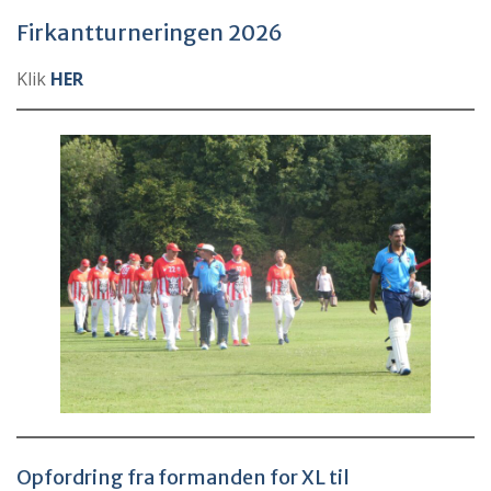
Firkantturneringen 2026
Klik
HER
Opfordring fra formanden for XL til