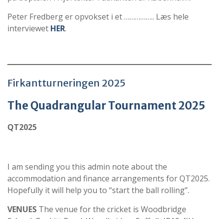
Peter Fredberg er opvokset i et …………….. Læs hele
interviewet
HER
.
Firkantturneringen 2025
The Quadrangular Tournament 2025
QT2025
I am sending you this admin note about the
accommodation and finance arrangements for QT2025.
Hopefully it will help you to “start the ball rolling”.
VENUES
The venue for the cricket is Woodbridge