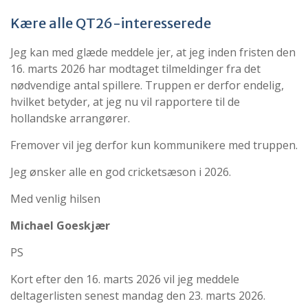
Kære alle QT26-interesserede
Jeg kan med glæde meddele jer, at jeg inden fristen den
16. marts 2026 har modtaget tilmeldinger fra det
nødvendige antal spillere. Truppen er derfor endelig,
hvilket betyder, at jeg nu vil rapportere til de
hollandske arrangører.
Fremover vil jeg derfor kun kommunikere med truppen.
Jeg ønsker alle en god cricketsæson i 2026.
Med venlig hilsen
Michael Goeskjær
PS
Kort efter den 16. marts 2026 vil jeg meddele
deltagerlisten senest mandag den 23. marts 2026.