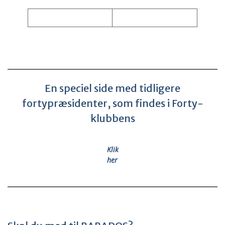
En speciel side med tidligere
fortypræsidenter, som findes i Forty-
klubbens
Klik
her