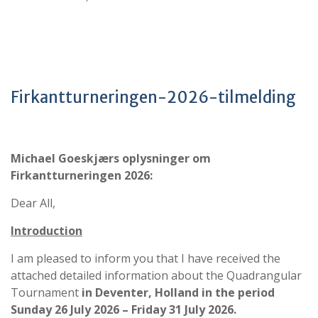
Firkantturneringen-2026-tilmelding
Michael Goeskjærs oplysninger om
Firkantturneringen 2026:
Dear All,
Introduction
I am pleased to inform you that I have received the
attached detailed information about the Quadrangular
Tournament
in Deventer, Holland in the period
Sunday 26 July 2026 – Friday 31 July 2026.