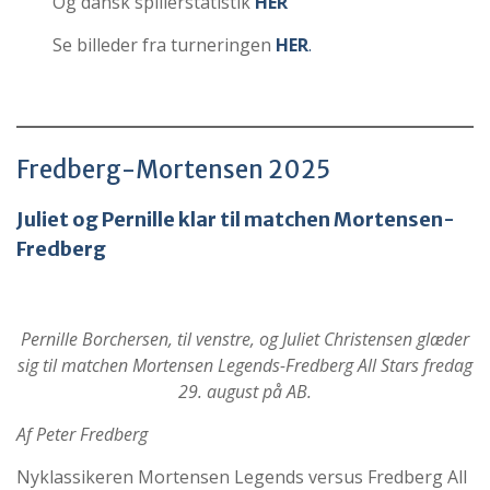
Og dansk spillerstatistik
HER
Se billeder fra turneringen
HER
.
Fredberg-Mortensen 2025
Juliet og Pernille klar til matchen Mortensen-
Fredberg
Pernille Borchersen, til venstre, og Juliet Christensen glæder
sig til matchen Mortensen Legends-Fredberg All Stars fredag
29. august på AB.
Af Peter Fredberg
Nyklassikeren Mortensen Legends versus Fredberg All