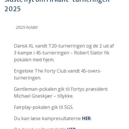
2025
2025-holdet
Dansk XL vandt T20-turneringen og de 2 ud af
3 kampe i 45-turneringen – Robert Slator fik
pokalen med hjem.
Engelske The Forty Club vandt 45-overs-
turneringen.
Gentleman-pokalen gik til Fortys præsident
Michael Goeskjær – tillykke.
Fairplay-pokalen gik til SGS.
Du kan læse kampresultaterne
HER
.