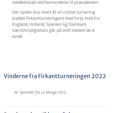
medlemskab ved henvendelse til præsidenten.
Der spilles bl.a. hvert år en cricket turnering
(kaldet Firkantturneringen) med forty-hold fra
England, Holland, Spanien og Danmark.
Værtsforpligtelsen går på skift mellem de 4
lande.
Vinderne fra Firkantturneringen 2022
De “lyserøde” fra La Manga 2022