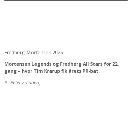
Fredberg-Mortensen 2025
Mortensen Legends og Fredberg All Stars for 22.
gang – hvor Tim Krarup fik årets PR-bat.
Af
Peter Fredberg