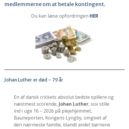
medlemmerne om at betale kontingent.
Du kan læse opfordringen
HER
Johan Luther er død – 79 år
En af dansk crickets absolut bedste spillere og
næstmest scorende,
Johan Luther
, sov stille
ind i uge 16 – 2026 på plejehjemmet,
Bauneporten, Kongens Lyngby, omgivet af
den nærmeste familie, blandt andet børnene