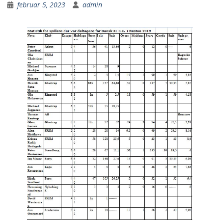
februar 5, 2023
admin