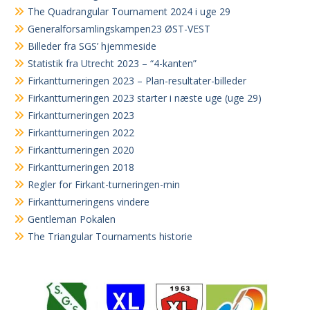
The Quadrangular Tournament 2024 i uge 29
Generalforsamlingskampen23 ØST-VEST
Billeder fra SGS’ hjemmeside
Statistik fra Utrecht 2023 – “4-kanten”
Firkantturneringen 2023 – Plan-resultater-billeder
Firkantturneringen 2023 starter i næste uge (uge 29)
Firkantturneringen 2023
Firkantturneringen 2022
Firkantturneringen 2020
Firkantturneringen 2018
Regler for Firkant-turneringen-min
Firkantturneringens vindere
Gentleman Pokalen
The Triangular Tournaments historie