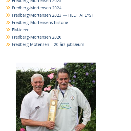
Fredberg-Mortensen 2025
Fredberg-Mortensen 2024
Fredberg/Mortensen 2023 — HELT AFLYST
Fredberg-Mortensens historie
FM-ideen
Fredberg-Mortensen 2020
Fredberg Motensen – 20 års jubilæum