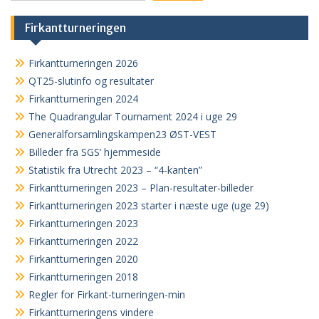
Firkantturneringen
Firkantturneringen 2026
QT25-slutinfo og resultater
Firkantturneringen 2024
The Quadrangular Tournament 2024 i uge 29
Generalforsamlingskampen23 ØST-VEST
Billeder fra SGS’ hjemmeside
Statistik fra Utrecht 2023 – “4-kanten”
Firkantturneringen 2023 – Plan-resultater-billeder
Firkantturneringen 2023 starter i næste uge (uge 29)
Firkantturneringen 2023
Firkantturneringen 2022
Firkantturneringen 2020
Firkantturneringen 2018
Regler for Firkant-turneringen-min
Firkantturneringens vindere