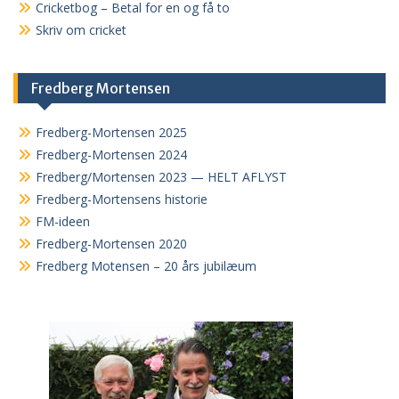
Cricketbog – Betal for en og få to
Skriv om cricket
Fredberg Mortensen
Fredberg-Mortensen 2025
Fredberg-Mortensen 2024
Fredberg/Mortensen 2023 — HELT AFLYST
Fredberg-Mortensens historie
FM-ideen
Fredberg-Mortensen 2020
Fredberg Motensen – 20 års jubilæum