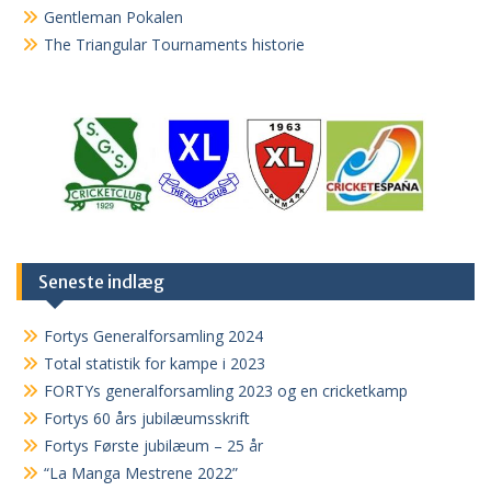
Gentleman Pokalen
The Triangular Tournaments historie
Seneste indlæg
Fortys Generalforsamling 2024
Total statistik for kampe i 2023
FORTYs generalforsamling 2023 og en cricketkamp
Fortys 60 års jubilæumsskrift
Fortys Første jubilæum – 25 år
“La Manga Mestrene 2022”