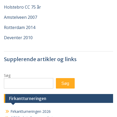
Holstebro CC 75 år
Amstelveen 2007
Rotterdam 2014
Deventer 2010
Supplerende artikler og links
Søg
Søg
Firkantturneringen
Firkantturneringen 2026