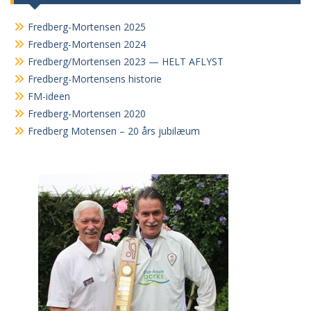
Fredberg-Mortensen 2025
Fredberg-Mortensen 2024
Fredberg/Mortensen 2023 — HELT AFLYST
Fredberg-Mortensens historie
FM-ideen
Fredberg-Mortensen 2020
Fredberg Motensen – 20 års jubilæum