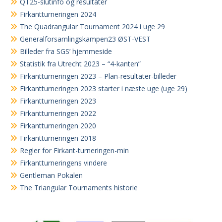
QT25-slutinfo og resultater
Firkantturneringen 2024
The Quadrangular Tournament 2024 i uge 29
Generalforsamlingskampen23 ØST-VEST
Billeder fra SGS’ hjemmeside
Statistik fra Utrecht 2023 – “4-kanten”
Firkantturneringen 2023 – Plan-resultater-billeder
Firkantturneringen 2023 starter i næste uge (uge 29)
Firkantturneringen 2023
Firkantturneringen 2022
Firkantturneringen 2020
Firkantturneringen 2018
Regler for Firkant-turneringen-min
Firkantturneringens vindere
Gentleman Pokalen
The Triangular Tournaments historie