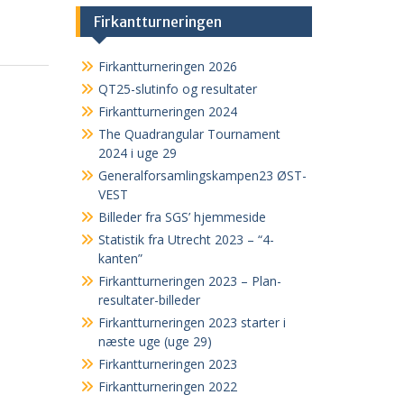
Firkantturneringen
Firkantturneringen 2026
QT25-slutinfo og resultater
Firkantturneringen 2024
The Quadrangular Tournament
2024 i uge 29
Generalforsamlingskampen23 ØST-
VEST
Billeder fra SGS’ hjemmeside
Statistik fra Utrecht 2023 – “4-
kanten”
Firkantturneringen 2023 – Plan-
resultater-billeder
Firkantturneringen 2023 starter i
næste uge (uge 29)
Firkantturneringen 2023
Firkantturneringen 2022