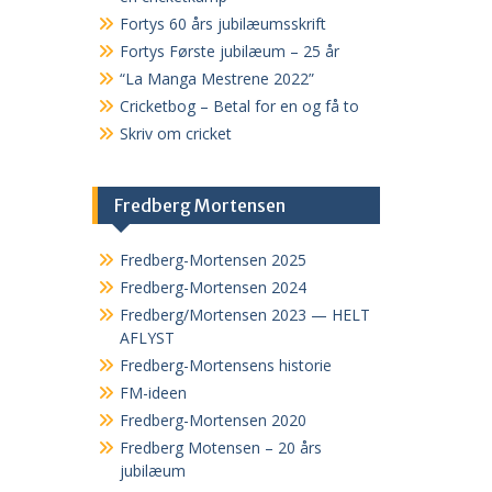
Fortys 60 års jubilæumsskrift
Fortys Første jubilæum – 25 år
“La Manga Mestrene 2022”
Cricketbog – Betal for en og få to
Skriv om cricket
Fredberg Mortensen
Fredberg-Mortensen 2025
Fredberg-Mortensen 2024
Fredberg/Mortensen 2023 — HELT
AFLYST
Fredberg-Mortensens historie
FM-ideen
Fredberg-Mortensen 2020
Fredberg Motensen – 20 års
jubilæum